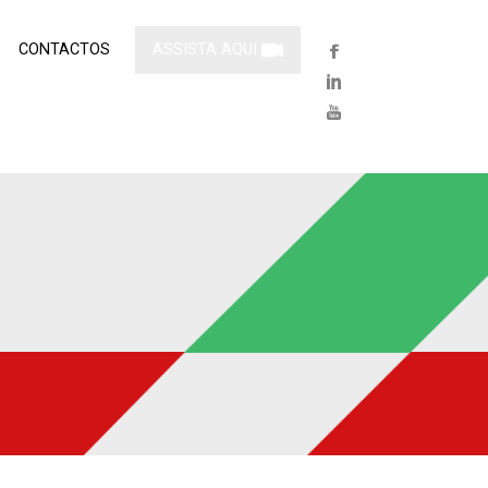
CONTACTOS
ASSISTA AQUI