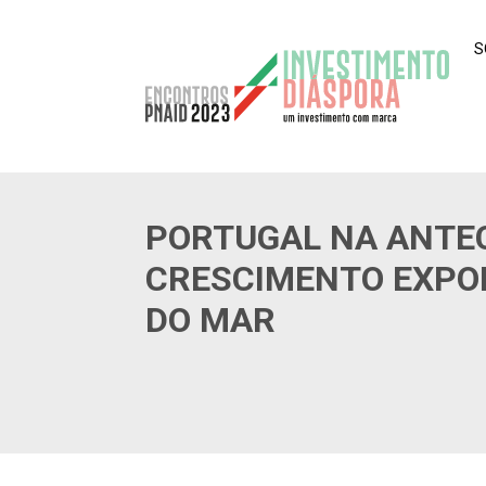
S
PORTUGAL NA ANTE
CRESCIMENTO EXPO
DO MAR