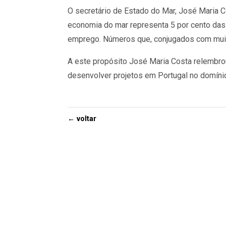
O secretário de Estado do Mar, José Maria C
economia do mar representa 5 por cento das
emprego. Números que, conjugados com muitos
A este propósito José Maria Costa relembr
desenvolver projetos em Portugal no domíni
← voltar