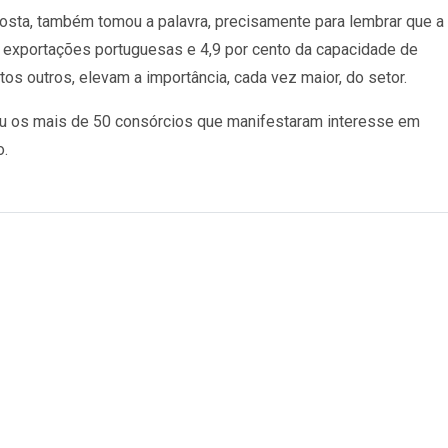
osta, também tomou a palavra, precisamente para lembrar que a
 exportações portuguesas e 4,9 por cento da capacidade de
 outros, elevam a importância, cada vez maior, do setor.
ou os mais de 50 consórcios que manifestaram interesse em
o.