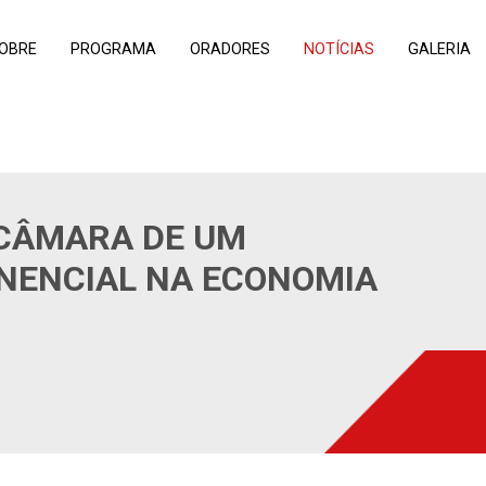
OBRE
PROGRAMA
ORADORES
NOTÍCIAS
GALERIA
CÂMARA DE UM
NENCIAL NA ECONOMIA