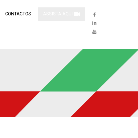
CONTACTOS
ASSISTA AQUI