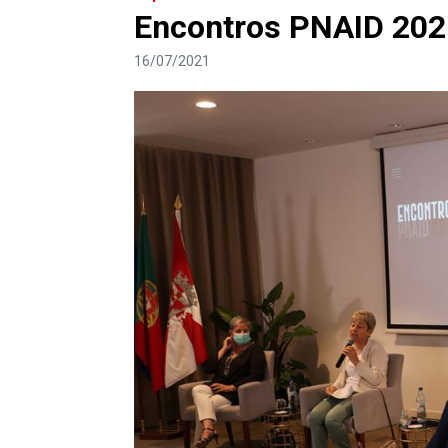
Encontros PNAID 202
16/07/2021