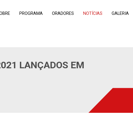
OBRE
PROGRAMA
ORADORES
NOTÍCIAS
GALERIA
2021 LANÇADOS EM