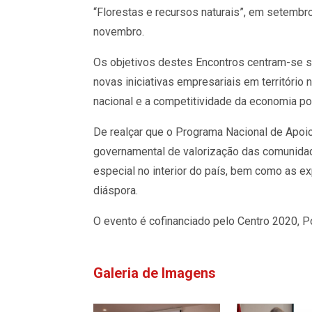
“Florestas e recursos naturais”, em setembro
novembro.
Os objetivos destes Encontros centram-se 
novas iniciativas empresariais em território
nacional e a competitividade da economia po
De realçar que o Programa Nacional de Apoio
governamental de valorização das comunida
especial no interior do país, bem como as e
diáspora.
O evento é cofinanciado pelo Centro 2020, P
Galeria de Imagens