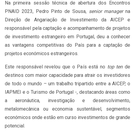
Na primeira sessão técnica de abertura dos Encontros
PNAID 2023, Pedro Pinto de Sousa,
senior manager
na
Direção de Angariação de Investimento da AICEP e
responsável pela captação e acompanhamento de projetos
de investimento estrangeiro em Portugal, deu a conhecer
as vantagens competitivas do País para a captação de
projetos económicos estrangeiros.
Este responsável revelou que o País está no
top ten
de
destinos com maior capacidade para atrair os investidores
de todo o mundo – um trabalho tripartido entre a AICEP, o
IAPMEI e o Turismo de Portugal -, destacando áreas como
a aeronáutica, investigação e desenvolvimento,
metalomecânica ou economia sustentável, segmentos
económicos onde estão em curso investimentos de grande
potencial.