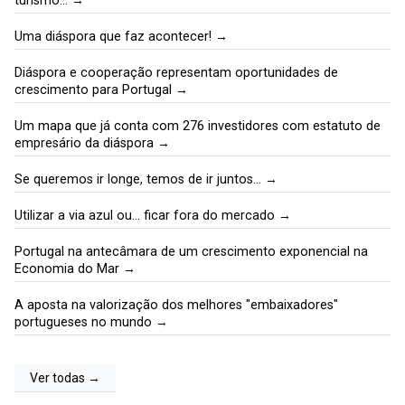
turismo… →
Uma diáspora que faz acontecer! →
Diáspora e cooperação representam oportunidades de
crescimento para Portugal →
Um mapa que já conta com 276 investidores com estatuto de
empresário da diáspora →
Se queremos ir longe, temos de ir juntos… →
Utilizar a via azul ou… ficar fora do mercado →
Portugal na antecâmara de um crescimento exponencial na
Economia do Mar →
A aposta na valorização dos melhores "embaixadores"
portugueses no mundo →
Ver todas →